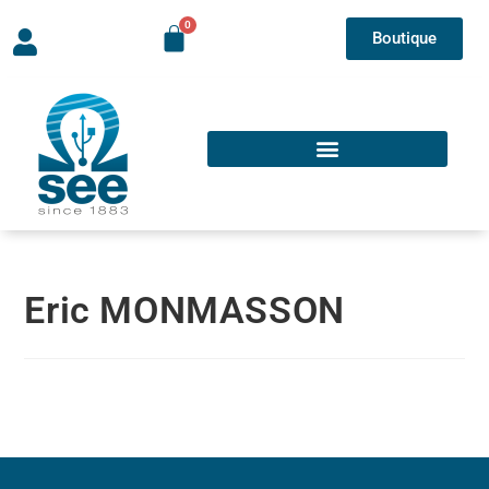
Boutique
Eric MONMASSON