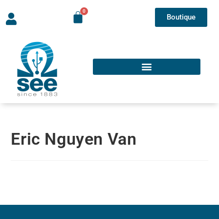
Boutique
Eric Nguyen Van