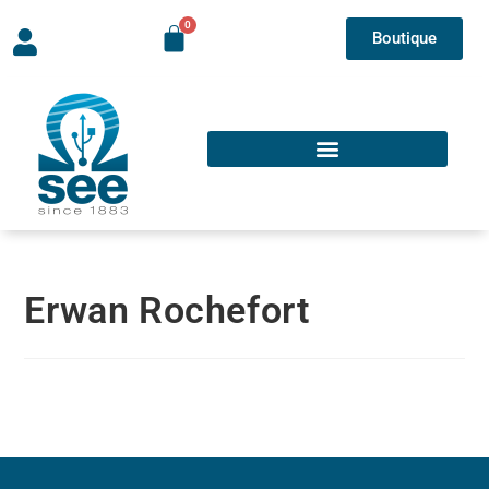
Boutique
Erwan Rochefort