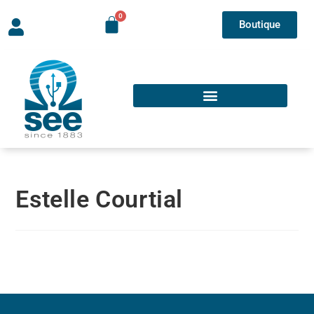
Boutique
Estelle Courtial