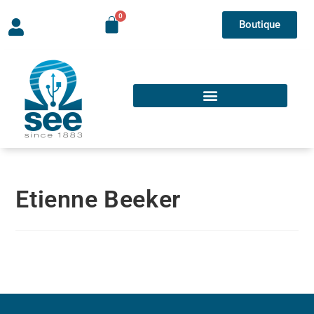
Boutique
Etienne Beeker