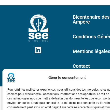
Bicentenaire des
Ampère
Conditions Génér
Mentions légale
Contact
Gérer le consentement
Pour offrir les meilleures expériences, nous utilisons des technologies telles q
cookies pour stocker et/ou accéder aux informations des appareils. Le fait de
ces technologies nous permettra de traiter des données telles que le compor
navigation ou les ID uniques sur ce site. Le fait de ne pas consentir ou de retir
consentement peut avoir un effet négatif sur certaines caractéristiques et fon