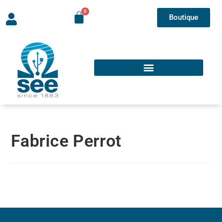
Boutique
Fabrice Perrot