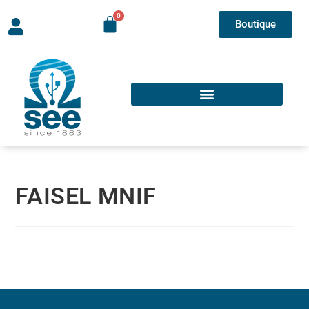
Boutique
FAISEL MNIF