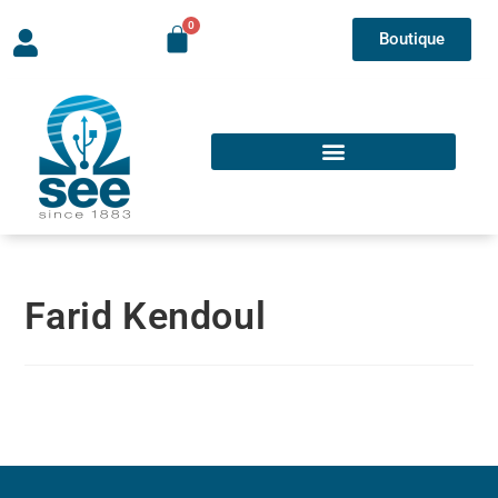
Boutique
Farid Kendoul