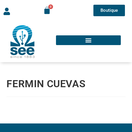
Boutique
FERMIN CUEVAS