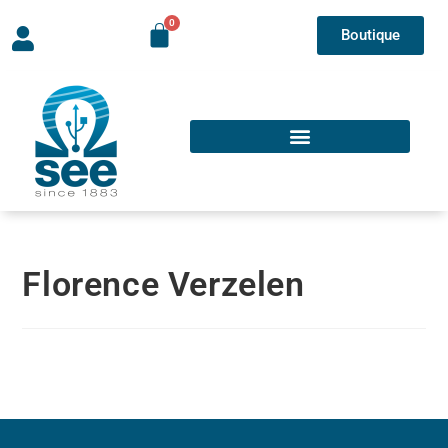
Boutique
Florence Verzelen