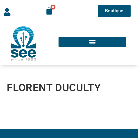
Boutique
FLORENT DUCULTY