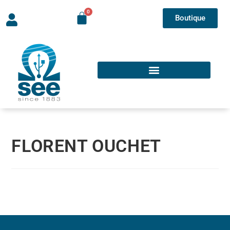
Boutique
FLORENT OUCHET