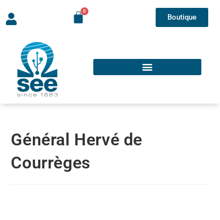
Boutique
Général Hervé de
Courrèges