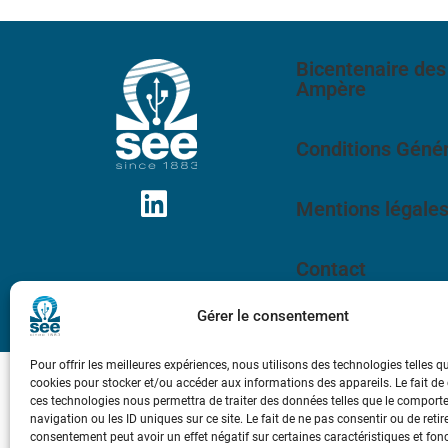
Bicentenaire des
Ampère
Conditions Génér
Mentions légale
Contact
Gérer le consentement
Pour offrir les meilleures expériences, nous utilisons des technologies telles q
cookies pour stocker et/ou accéder aux informations des appareils. Le fait de
ces technologies nous permettra de traiter des données telles que le compor
navigation ou les ID uniques sur ce site. Le fait de ne pas consentir ou de retir
consentement peut avoir un effet négatif sur certaines caractéristiques et fon