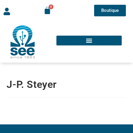
Boutique
J-P. Steyer