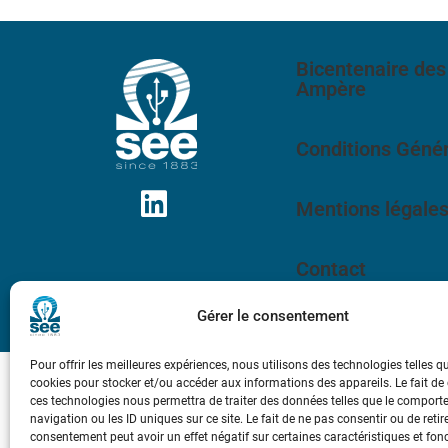
Bicentenaire des
Ampère
Conditions Génér
Mentions légale
Contact
Gérer le consentement
Pour offrir les meilleures expériences, nous utilisons des technologies telles q
cookies pour stocker et/ou accéder aux informations des appareils. Le fait de
ces technologies nous permettra de traiter des données telles que le compor
navigation ou les ID uniques sur ce site. Le fait de ne pas consentir ou de retir
consentement peut avoir un effet négatif sur certaines caractéristiques et fon