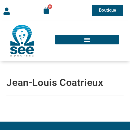
Boutique
Jean-Louis Coatrieux