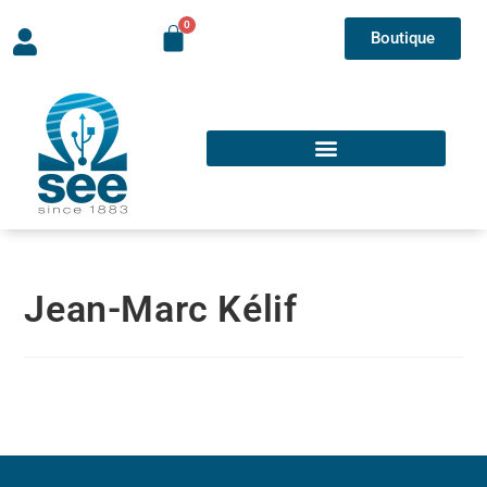
Boutique
Jean-Marc Kélif