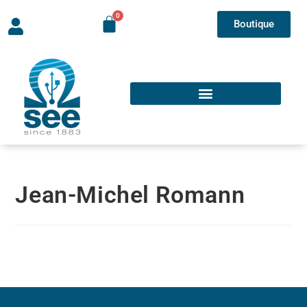
Boutique
Jean-Michel Romann