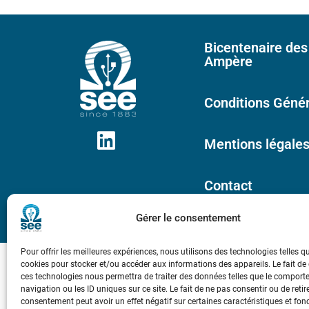
Bicentenaire des
Ampère
Conditions Génér
Mentions légale
Contact
Gérer le consentement
Pour offrir les meilleures expériences, nous utilisons des technologies telles q
cookies pour stocker et/ou accéder aux informations des appareils. Le fait de
ces technologies nous permettra de traiter des données telles que le compor
navigation ou les ID uniques sur ce site. Le fait de ne pas consentir ou de retir
consentement peut avoir un effet négatif sur certaines caractéristiques et fon