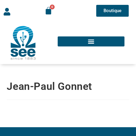
Boutique
Jean-Paul Gonnet