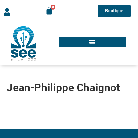
Boutique
Jean-Philippe Chaignot