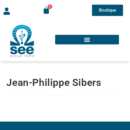
Boutique
Jean-Philippe Sibers