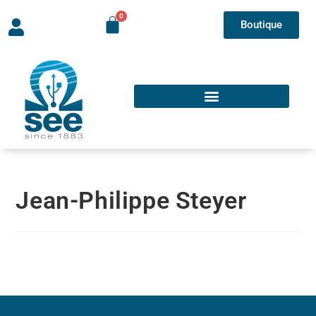
Boutique
Jean-Philippe Steyer