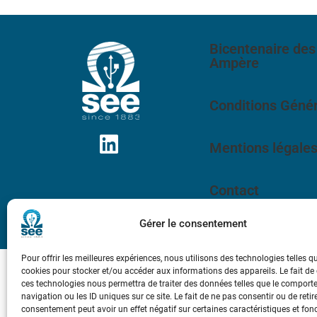
Bicentenaire des
Ampère
Conditions Génér
Mentions légale
Contact
Gérer le consentement
Pour offrir les meilleures expériences, nous utilisons des technologies telles q
cookies pour stocker et/ou accéder aux informations des appareils. Le fait de
ces technologies nous permettra de traiter des données telles que le compor
navigation ou les ID uniques sur ce site. Le fait de ne pas consentir ou de retir
consentement peut avoir un effet négatif sur certaines caractéristiques et fon