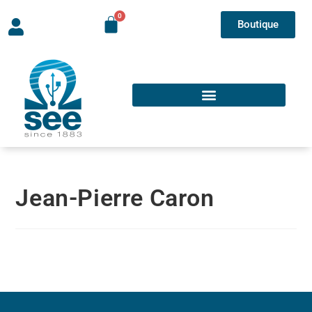
Boutique
Jean-Pierre Caron