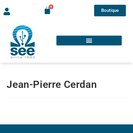
Boutique
Jean-Pierre Cerdan