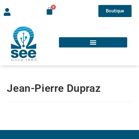
Boutique
Jean-Pierre Dupraz