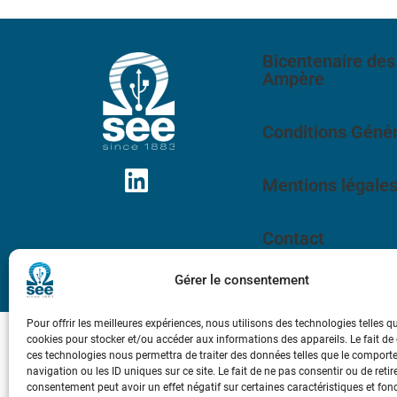
Bicentenaire des
Ampère
Conditions Génér
Mentions légale
Contact
Gérer le consentement
Pour offrir les meilleures expériences, nous utilisons des technologies telles q
cookies pour stocker et/ou accéder aux informations des appareils. Le fait de
ces technologies nous permettra de traiter des données telles que le compor
navigation ou les ID uniques sur ce site. Le fait de ne pas consentir ou de retir
consentement peut avoir un effet négatif sur certaines caractéristiques et fon