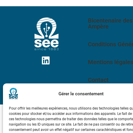
Bicentenaire des
Ampère
Conditions Génér
Mentions légale
Contact
Gérer le consentement
Pour offrir les meilleures expériences, nous utilisons des technologies telles q
cookies pour stocker et/ou accéder aux informations des appareils. Le fait de
ces technologies nous permettra de traiter des données telles que le compor
navigation ou les ID uniques sur ce site. Le fait de ne pas consentir ou de retir
consentement peut avoir un effet négatif sur certaines caractéristiques et fon