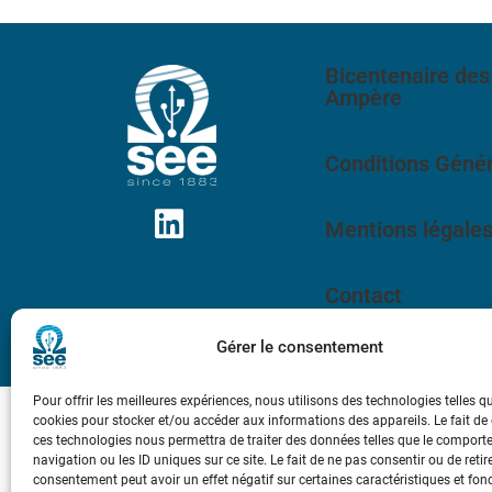
Bicentenaire des
Ampère
Conditions Génér
Mentions légale
Contact
Gérer le consentement
Pour offrir les meilleures expériences, nous utilisons des technologies telles q
cookies pour stocker et/ou accéder aux informations des appareils. Le fait de
ces technologies nous permettra de traiter des données telles que le compor
navigation ou les ID uniques sur ce site. Le fait de ne pas consentir ou de retir
consentement peut avoir un effet négatif sur certaines caractéristiques et fon