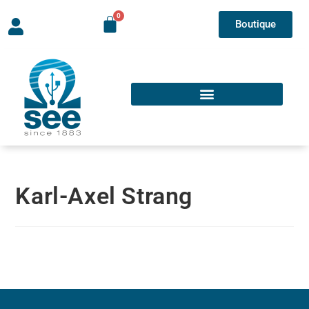
Boutique
Karl-Axel Strang