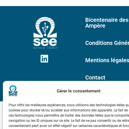
Bicentenaire des
Ampère
Conditions Génér
Mentions légale
Contact
Gérer le consentement
Pour offrir les meilleures expériences, nous utilisons des technologies telles q
cookies pour stocker et/ou accéder aux informations des appareils. Le fait de
ces technologies nous permettra de traiter des données telles que le compor
navigation ou les ID uniques sur ce site. Le fait de ne pas consentir ou de retir
consentement peut avoir un effet négatif sur certaines caractéristiques et fon