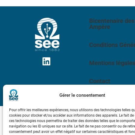
Bicentenaire des
Ampère
Conditions Génér
Mentions légale
Contact
Gérer le consentement
Pour offrir les meilleures expériences, nous utilisons des technologies telles q
cookies pour stocker et/ou accéder aux informations des appareils. Le fait de
ces technologies nous permettra de traiter des données telles que le compor
navigation ou les ID uniques sur ce site. Le fait de ne pas consentir ou de retir
consentement peut avoir un effet négatif sur certaines caractéristiques et fon