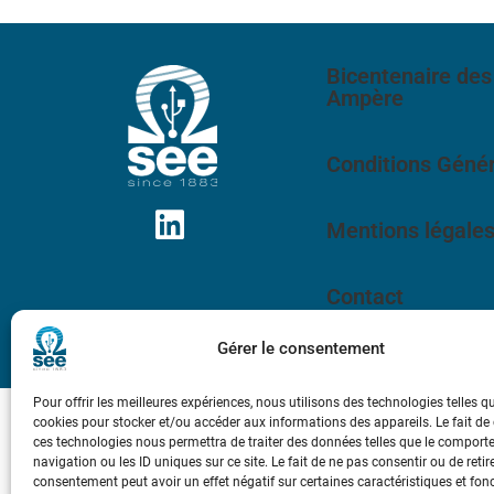
Bicentenaire des
Ampère
Conditions Génér
Mentions légale
Contact
Gérer le consentement
Pour offrir les meilleures expériences, nous utilisons des technologies telles q
cookies pour stocker et/ou accéder aux informations des appareils. Le fait de
ces technologies nous permettra de traiter des données telles que le compor
navigation ou les ID uniques sur ce site. Le fait de ne pas consentir ou de retir
consentement peut avoir un effet négatif sur certaines caractéristiques et fon