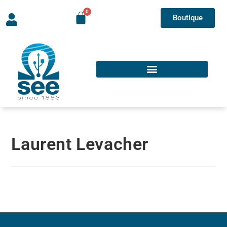
Boutique
Laurent Levacher