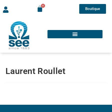
Boutique
Laurent Roullet