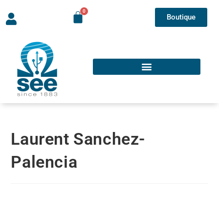
Boutique
Laurent Sanchez-
Palencia