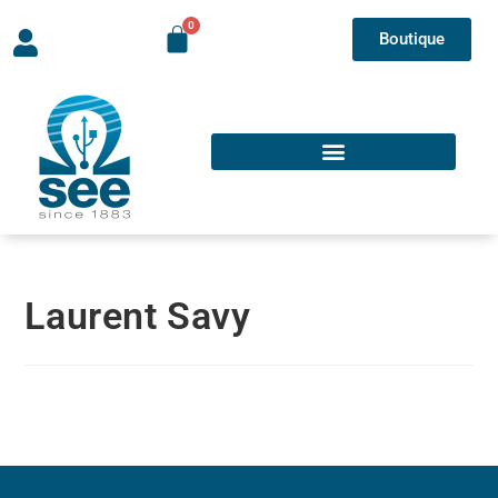
Boutique
Laurent Savy