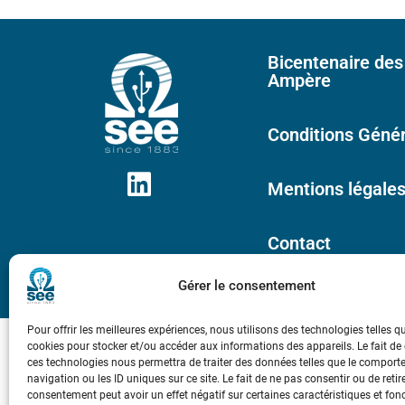
Bicentenaire des
Ampère
Conditions Génér
Mentions légale
Contact
Gérer le consentement
Pour offrir les meilleures expériences, nous utilisons des technologies telles q
cookies pour stocker et/ou accéder aux informations des appareils. Le fait de
ces technologies nous permettra de traiter des données telles que le compor
navigation ou les ID uniques sur ce site. Le fait de ne pas consentir ou de retir
consentement peut avoir un effet négatif sur certaines caractéristiques et fon