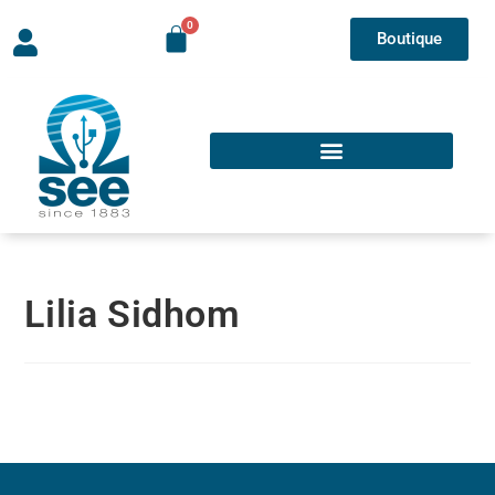
Boutique
Lilia Sidhom