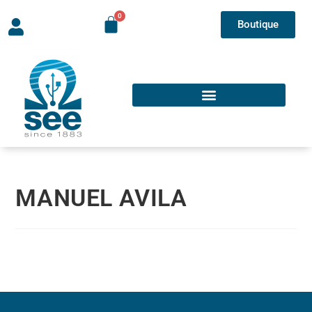
Boutique
MANUEL AVILA