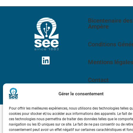
Bicentenaire des
Ampère
Conditions Génér
Mentions légale
Contact
Gérer le consentement
Pour offrir les meilleures expériences, nous utilisons des technologies telles q
cookies pour stocker et/ou accéder aux informations des appareils. Le fait de
ces technologies nous permettra de traiter des données telles que le compor
navigation ou les ID uniques sur ce site. Le fait de ne pas consentir ou de retir
consentement peut avoir un effet négatif sur certaines caractéristiques et fon