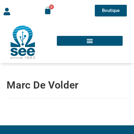
Boutique
Marc De Volder