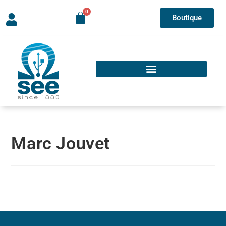
Boutique
Marc Jouvet