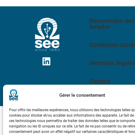
Bicentenaire des
Ampère
Conditions Génér
Mentions légale
Contact
Gérer le consentement
Pour offrir les meilleures expériences, nous utilisons des technologies telles q
cookies pour stocker et/ou accéder aux informations des appareils. Le fait de
ces technologies nous permettra de traiter des données telles que le compor
navigation ou les ID uniques sur ce site. Le fait de ne pas consentir ou de retir
consentement peut avoir un effet négatif sur certaines caractéristiques et fon