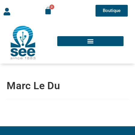
Boutique
Marc Le Du