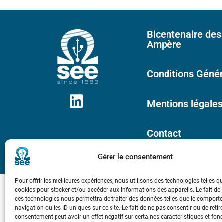
Bicentenaire des
Ampère
Conditions Génér
Mentions légale
Contact
Gérer le consentement
Pour offrir les meilleures expériences, nous utilisons des technologies telles q
cookies pour stocker et/ou accéder aux informations des appareils. Le fait de
ces technologies nous permettra de traiter des données telles que le compor
navigation ou les ID uniques sur ce site. Le fait de ne pas consentir ou de retir
consentement peut avoir un effet négatif sur certaines caractéristiques et fon