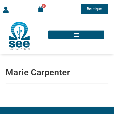
Boutique
Marie Carpenter